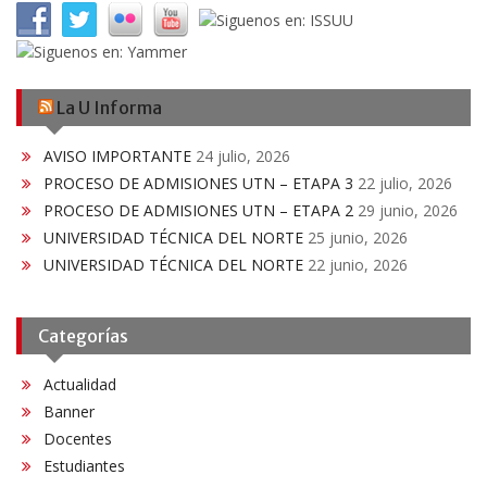
La U Informa
AVISO IMPORTANTE
24 julio, 2026
PROCESO DE ADMISIONES UTN – ETAPA 3
22 julio, 2026
PROCESO DE ADMISIONES UTN – ETAPA 2
29 junio, 2026
UNIVERSIDAD TÉCNICA DEL NORTE
25 junio, 2026
UNIVERSIDAD TÉCNICA DEL NORTE
22 junio, 2026
Categorías
Actualidad
Banner
Docentes
Estudiantes