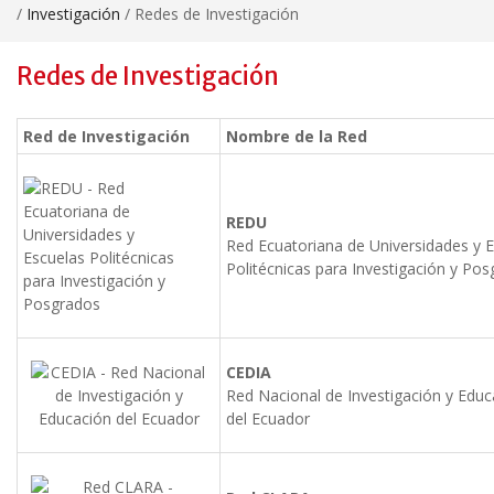
/
Investigación
/
Redes de Investigación
Redes de Investigación
Red de Investigación
Nombre de la Red
REDU
Red Ecuatoriana de Universidades y 
Politécnicas para Investigación y Po
CEDIA
Red Nacional de Investigación y Educ
del Ecuador