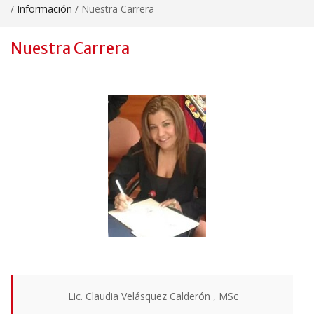
/
Información
/
Nuestra Carrera
Nuestra Carrera
Lic. Claudia Velásquez Calderón , MSc