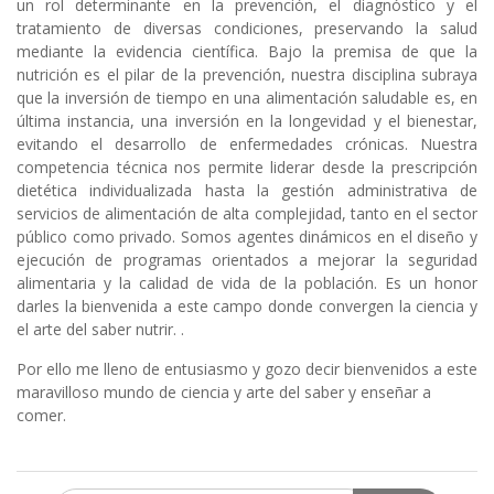
un rol determinante en la prevención, el diagnóstico y el
tratamiento de diversas condiciones, preservando la salud
mediante la evidencia científica. Bajo la premisa de que la
nutrición es el pilar de la prevención, nuestra disciplina subraya
que la inversión de tiempo en una alimentación saludable es, en
última instancia, una inversión en la longevidad y el bienestar,
evitando el desarrollo de enfermedades crónicas. Nuestra
competencia técnica nos permite liderar desde la prescripción
dietética individualizada hasta la gestión administrativa de
servicios de alimentación de alta complejidad, tanto en el sector
público como privado. Somos agentes dinámicos en el diseño y
ejecución de programas orientados a mejorar la seguridad
alimentaria y la calidad de vida de la población. Es un honor
darles la bienvenida a este campo donde convergen la ciencia y
el arte del saber nutrir. .
Por ello me lleno de entusiasmo y gozo decir bienvenidos a este
maravilloso mundo de ciencia y arte del saber y enseñar a
comer.