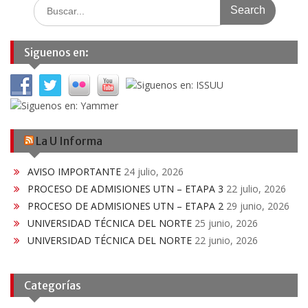
Search
for:
Siguenos en:
La U Informa
AVISO IMPORTANTE
24 julio, 2026
PROCESO DE ADMISIONES UTN – ETAPA 3
22 julio, 2026
PROCESO DE ADMISIONES UTN – ETAPA 2
29 junio, 2026
UNIVERSIDAD TÉCNICA DEL NORTE
25 junio, 2026
UNIVERSIDAD TÉCNICA DEL NORTE
22 junio, 2026
Categorías