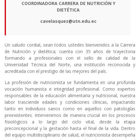
COORDINADORA CARRERA DE NUTRICIÓN Y
DIETÉTICA
cavelasquez@utn.edu.ec
Un saludo cordial, sean todos ustedes bienvenidos a la Carrera
de Nutrición y dietética; cuenta con 35 años de trayectoria
formando a profesionales con el sello de calidad de la
Universidad Técnica del Norte, una institución reconocida y
acreditada con el prestigio de las mejores del país.
La profesión de nutricionista se fundamenta en una profunda
vocación humanista e integridad profesional. Como expertos
responsables de la educación alimentaria y nutricional, nuestra
labor trasciende edades y condiciones clínicas, impactando
tanto en individuos sanos como en aquellos con patologías
preexistentes. Intervenimos de manera crucial en los procesos
fisiológicos a lo largo del ciclo vital, desde la etapa
preconcepcional y la gestación hasta el final de la vida. Dentro
del equipo multidisciplinario de salud, el nutricionista desempeña